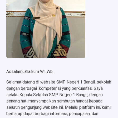
Assalamua'laikum Wr. Wb.
Selamat datang di website SMP Negeri 1 Bangil, sekolah
dengan berbagai kompetensi yang berkualitas. Saya,
selaku Kepala Sekolah SMP Negeri 1 Bangil, dengan
senang hati menyampaikan sambutan hangat kepada
seluruh pengunjung website ini. Melalui platform ini, kami
berharap dapat berbagi informasi, pencapaian, dan