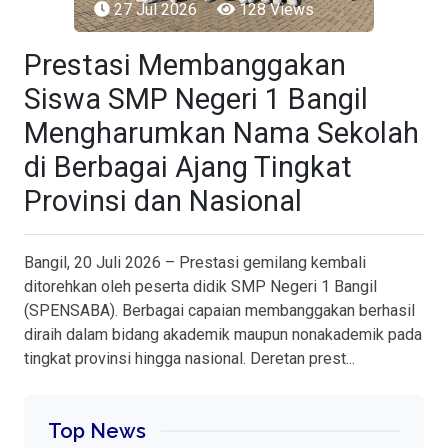
27 Jul 2026
128 Views
Prestasi Membanggakan
Siswa SMP Negeri 1 Bangil
Mengharumkan Nama Sekolah
di Berbagai Ajang Tingkat
Provinsi dan Nasional
Bangil, 20 Juli 2026 – Prestasi gemilang kembali
ditorehkan oleh peserta didik SMP Negeri 1 Bangil
(SPENSABA). Berbagai capaian membanggakan berhasil
diraih dalam bidang akademik maupun nonakademik pada
tingkat provinsi hingga nasional. Deretan prest...
Top News