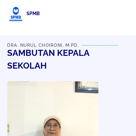
SPMB
DRA. NURUL CHOIRONI, M.PD.
SAMBUTAN
KEPALA
SEKOLAH