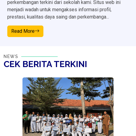
perkembangan terkini dari sekolah kami. Situs web ini
menjadi wadah untuk mengakses informasi profil,
prestasi, kualitas daya saing dan perkembanga...
Read More
NEWS
CEK BERITA
TERKINI