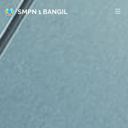
SMPN 1 BANGIL