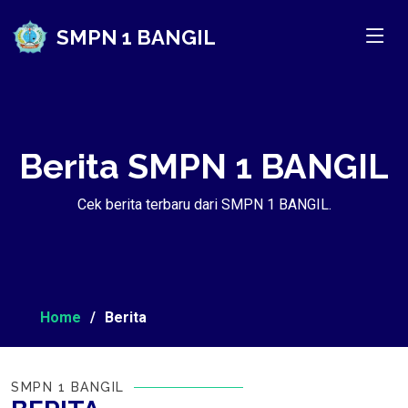
SMPN 1 BANGIL
Berita SMPN 1 BANGIL
Cek berita terbaru dari SMPN 1 BANGIL.
Home
Berita
SMPN 1 BANGIL