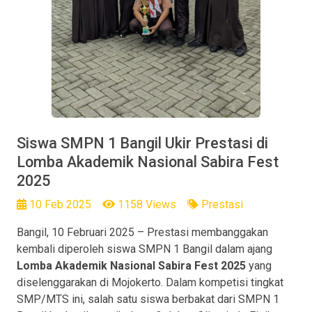
Siswa SMPN 1 Bangil Ukir Prestasi di
Lomba Akademik Nasional Sabira Fest
2025
10 Feb 2025
1158 Views
Prestasi
Bangil, 10 Februari 2025 – Prestasi membanggakan
kembali diperoleh siswa SMPN 1 Bangil dalam ajang
Lomba Akademik Nasional Sabira Fest 2025
yang
diselenggarakan di Mojokerto. Dalam kompetisi tingkat
SMP/MTS ini, salah satu siswa berbakat dari SMPN 1