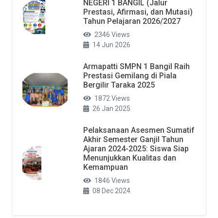
NEGERI 1 BANGIL (Jalur
Prestasi, Afirmasi, dan Mutasi)
Tahun Pelajaran 2026/2027
2346 Views
14 Jun 2026
Armapatti SMPN 1 Bangil Raih
Prestasi Gemilang di Piala
Bergilir Taraka 2025
1872 Views
26 Jan 2025
Pelaksanaan Asesmen Sumatif
Akhir Semester Ganjil Tahun
Ajaran 2024-2025: Siswa Siap
Menunjukkan Kualitas dan
Kemampuan
1846 Views
08 Dec 2024