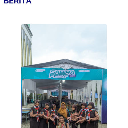
BERITA