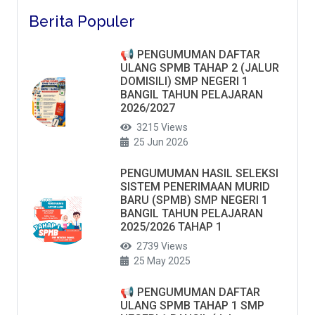
Berita Populer
📢 PENGUMUMAN DAFTAR
ULANG SPMB TAHAP 2 (JALUR
DOMISILI) SMP NEGERI 1
BANGIL TAHUN PELAJARAN
2026/2027
3215 Views
25 Jun 2026
PENGUMUMAN HASIL SELEKSI
SISTEM PENERIMAAN MURID
BARU (SPMB) SMP NEGERI 1
BANGIL TAHUN PELAJARAN
2025/2026 TAHAP 1
2739 Views
25 May 2025
📢 PENGUMUMAN DAFTAR
ULANG SPMB TAHAP 1 SMP