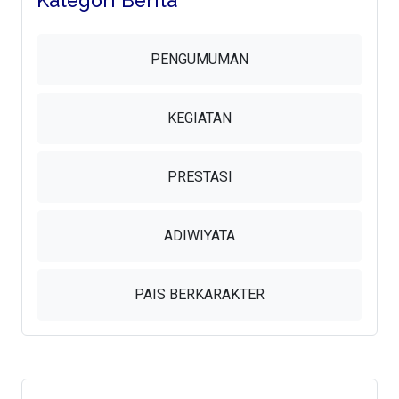
Kategori Berita
PENGUMUMAN
KEGIATAN
PRESTASI
ADIWIYATA
PAIS BERKARAKTER