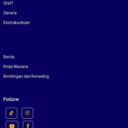
Staff
Sarana
Ekstrakurikuler
Berita
Krida Wacana
Bimbingan dan Konseling
Follow