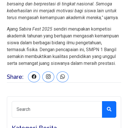
bersaing dan berprestasi di tingkat nasional. Semoga
keberhasilan ini menjadi motivasi bagi siswa lain untuk
terus mengasah kemampuan akademik mereka,"
ujarnya.
Ajang
Sabira Fest 2025
sendiri merupakan kompetisi
akademik tahunan yang bertujuan mengasah kemampuan
siswa dalam berbagai bidang ilmu pengetahuan,
termasuk fisika. Dengan pencapaian ini, SMPN 1 Bangil
semakin membuktikan kualitas pendidikan yang unggul
serta semangat juang siswanya dalam meraih prestasi.
Share: