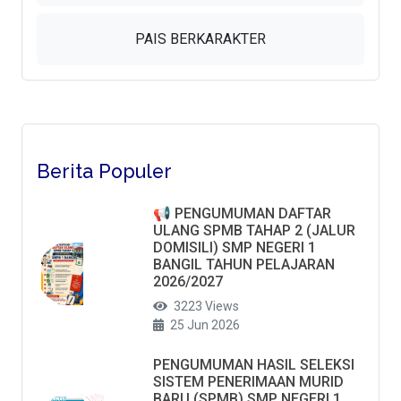
PAIS BERKARAKTER
Berita Populer
📢 PENGUMUMAN DAFTAR
ULANG SPMB TAHAP 2 (JALUR
DOMISILI) SMP NEGERI 1
BANGIL TAHUN PELAJARAN
2026/2027
3223 Views
25 Jun 2026
PENGUMUMAN HASIL SELEKSI
SISTEM PENERIMAAN MURID
BARU (SPMB) SMP NEGERI 1