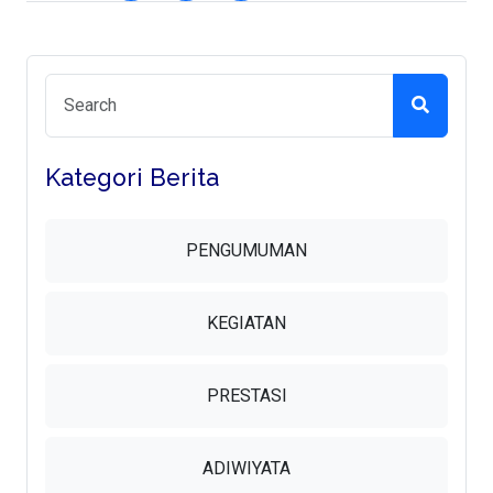
Kategori Berita
PENGUMUMAN
KEGIATAN
PRESTASI
ADIWIYATA