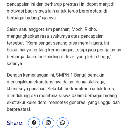
pencapaian ini dan berharap prestasi ini dapat menjadi
motivasi bagi siswa lain untuk terus berprestasi di
berbagai bidang," ujarnya.
Salah satu anggota tim panahan, Moch. Ridho,
mengungkapkan rasa syukurnya atas pencapaian
tersebut. "Kami sangat senang bisa meraih juara. Ini
bukan hanya tentang kemenangan, tetapi juga pengalaman
berharga dalam bertanding di level yang lebih tinggi,"
katanya.
Dengan kemenangan ini, SMPN 1 Bangil semakin
menunjukkan eksistensinya dalam dunia olahraga,
khususnya panahan. Sekolah berkomitmen untuk terus
mendukung dan membina siswa dalam berbagai bidang
ekstrakurikuler demi mencetak generasi yang unggul dan
berprestasi.
Share: