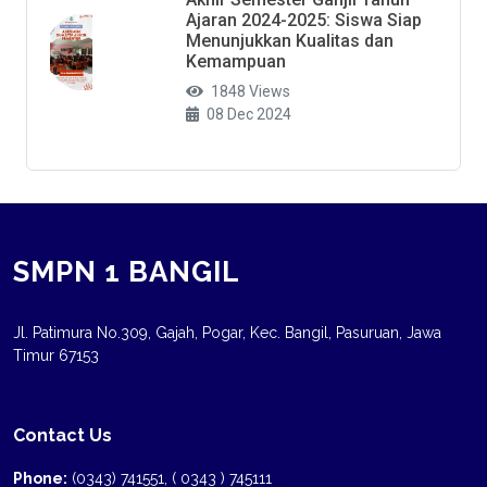
Ajaran 2024-2025: Siswa Siap
Menunjukkan Kualitas dan
Kemampuan
1848 Views
08 Dec 2024
SMPN 1 BANGIL
Jl. Patimura No.309, Gajah, Pogar, Kec. Bangil, Pasuruan, Jawa
Timur 67153
Contact Us
Phone:
(0343) 741551, ( 0343 ) 745111