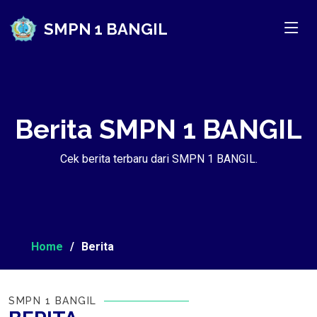
SMPN 1 BANGIL
Berita SMPN 1 BANGIL
Cek berita terbaru dari SMPN 1 BANGIL.
Home
Berita
SMPN 1 BANGIL