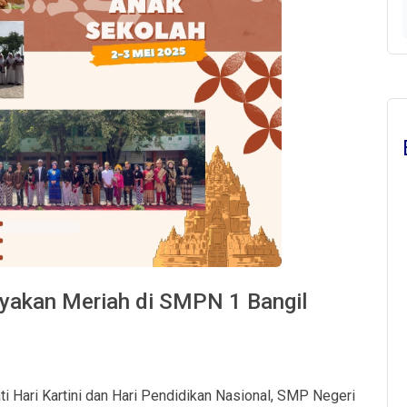
rayakan Meriah di SMPN 1 Bangil
 Hari Kartini dan Hari Pendidikan Nasional, SMP Negeri