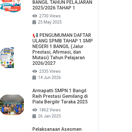
BANGIL TAHUN PELAJARAN
2025/2026 TAHAP 1
2730 Views
25 May 2025
📢 PENGUMUMAN DAFTAR
ULANG SPMB TAHAP 1 SMP
NEGERI 1 BANGIL (Jalur
Prestasi, Afirmasi, dan
Mutasi) Tahun Pelajaran
2026/2027
2335 Views
14 Jun 2026
Armapatti SMPN 1 Bangil
Raih Prestasi Gemilang di
Piala Bergilir Taraka 2025
1862 Views
26 Jan 2025
Pelaksanaan Asesmen