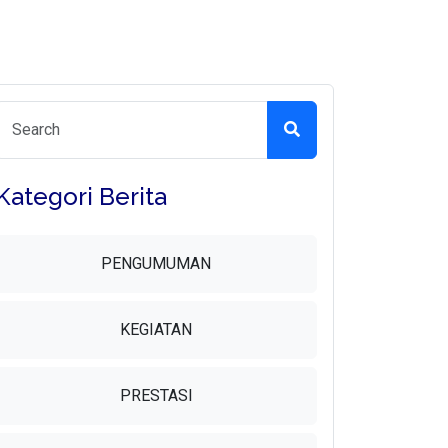
Kategori Berita
PENGUMUMAN
KEGIATAN
PRESTASI