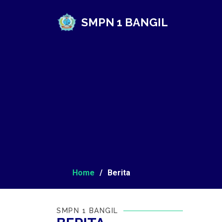
SMPN 1 BANGIL
Home
Berita
SMPN 1 BANGIL