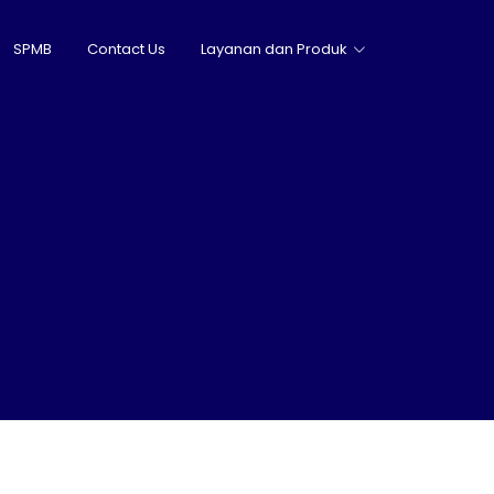
SPMB
Contact Us
Layanan dan Produk