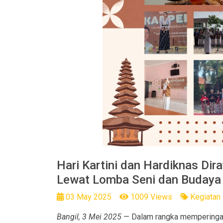
Hari Kartini dan Hardiknas Di
Lewat Lomba Seni dan Budaya
03 May 2025
1009 Views
Kegiatan
Bangil, 3 Mei 2025
— Dalam rangka memperingati