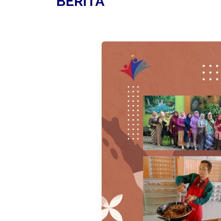
BERITA