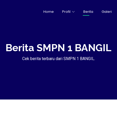
Home
Profil
Berita
Galeri
Berita SMPN 1 BANGIL
Cek berita terbaru dari SMPN 1 BANGIL.