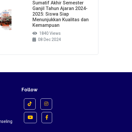
Sumatif Akhir Semester
Ganjil Tahun Ajaran 2024-
2025: Siswa Siap
Menunjukkan Kualitas dan
Kemampuan
1840 Views
08 Dec 2024
Follow
nseling