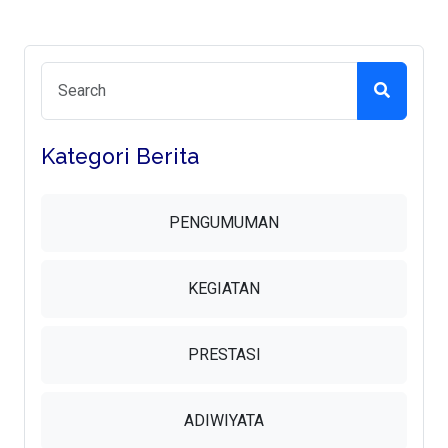
Kategori Berita
PENGUMUMAN
KEGIATAN
PRESTASI
ADIWIYATA