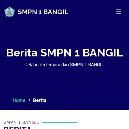
SMPN 1 BANGIL
Berita SMPN 1 BANGIL
Cek berita terbaru dari SMPN 1 BANGIL.
Home
Berita
SMPN 1 BANGIL