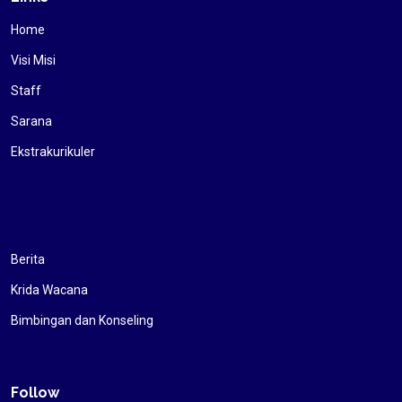
Home
Visi Misi
Staff
Sarana
Ekstrakurikuler
Berita
Krida Wacana
Bimbingan dan Konseling
Follow