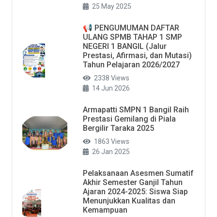
25 May 2025
📢 PENGUMUMAN DAFTAR
ULANG SPMB TAHAP 1 SMP
NEGERI 1 BANGIL (Jalur
Prestasi, Afirmasi, dan Mutasi)
Tahun Pelajaran 2026/2027
2338 Views
14 Jun 2026
Armapatti SMPN 1 Bangil Raih
Prestasi Gemilang di Piala
Bergilir Taraka 2025
1863 Views
26 Jan 2025
Pelaksanaan Asesmen Sumatif
Akhir Semester Ganjil Tahun
Ajaran 2024-2025: Siswa Siap
Menunjukkan Kualitas dan
Kemampuan