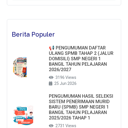
Berita Populer
📢 PENGUMUMAN DAFTAR
ULANG SPMB TAHAP 2 (JALUR
DOMISILI) SMP NEGERI 1
BANGIL TAHUN PELAJARAN
2026/2027
3196 Views
25 Jun 2026
PENGUMUMAN HASIL SELEKSI
SISTEM PENERIMAAN MURID
BARU (SPMB) SMP NEGERI 1
BANGIL TAHUN PELAJARAN
2025/2026 TAHAP 1
2731 Views