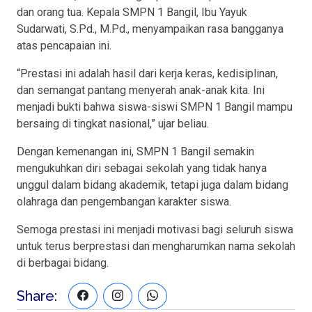
dan orang tua. Kepala SMPN 1 Bangil, Ibu Yayuk
Sudarwati, S.Pd., M.Pd., menyampaikan rasa bangganya
atas pencapaian ini.
“Prestasi ini adalah hasil dari kerja keras, kedisiplinan,
dan semangat pantang menyerah anak-anak kita. Ini
menjadi bukti bahwa siswa-siswi SMPN 1 Bangil mampu
bersaing di tingkat nasional,” ujar beliau.
Dengan kemenangan ini, SMPN 1 Bangil semakin
mengukuhkan diri sebagai sekolah yang tidak hanya
unggul dalam bidang akademik, tetapi juga dalam bidang
olahraga dan pengembangan karakter siswa.
Semoga prestasi ini menjadi motivasi bagi seluruh siswa
untuk terus berprestasi dan mengharumkan nama sekolah
di berbagai bidang.
Share: