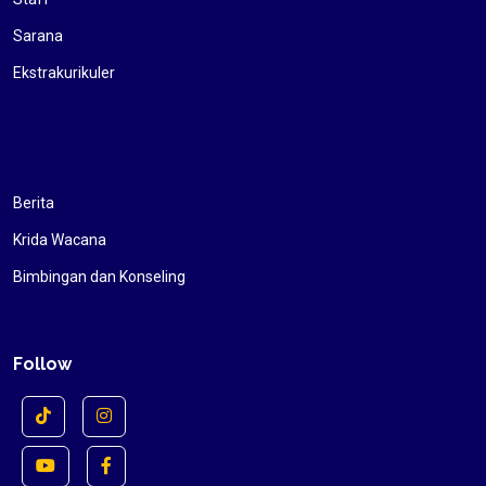
Sarana
Ekstrakurikuler
Berita
Krida Wacana
Bimbingan dan Konseling
Follow