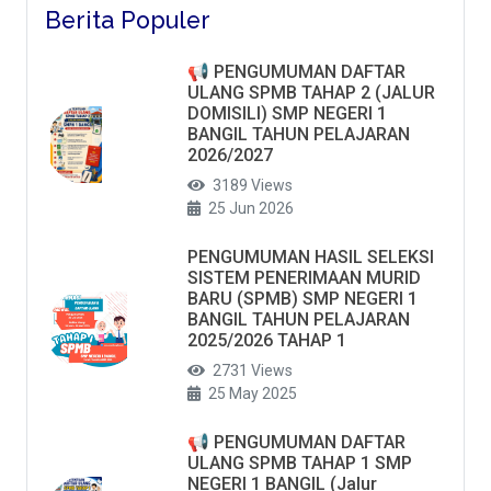
Berita Populer
📢 PENGUMUMAN DAFTAR
ULANG SPMB TAHAP 2 (JALUR
DOMISILI) SMP NEGERI 1
BANGIL TAHUN PELAJARAN
2026/2027
3189 Views
25 Jun 2026
PENGUMUMAN HASIL SELEKSI
SISTEM PENERIMAAN MURID
BARU (SPMB) SMP NEGERI 1
BANGIL TAHUN PELAJARAN
2025/2026 TAHAP 1
2731 Views
25 May 2025
📢 PENGUMUMAN DAFTAR
ULANG SPMB TAHAP 1 SMP
NEGERI 1 BANGIL (Jalur