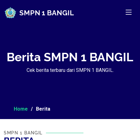
SMPN 1 BANGIL
Berita SMPN 1 BANGIL
Cek berita terbaru dari SMPN 1 BANGIL.
Home
Berita
SMPN 1 BANGIL