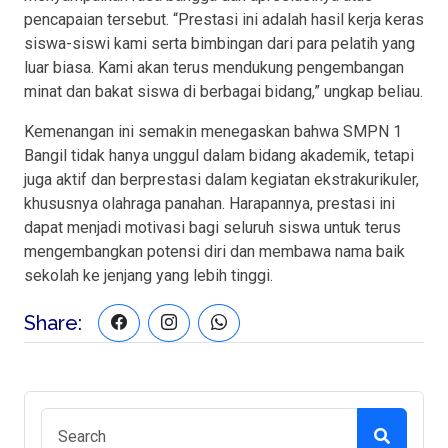
pencapaian tersebut. “Prestasi ini adalah hasil kerja keras
siswa-siswi kami serta bimbingan dari para pelatih yang
luar biasa. Kami akan terus mendukung pengembangan
minat dan bakat siswa di berbagai bidang,” ungkap beliau.
Kemenangan ini semakin menegaskan bahwa SMPN 1
Bangil tidak hanya unggul dalam bidang akademik, tetapi
juga aktif dan berprestasi dalam kegiatan ekstrakurikuler,
khususnya olahraga panahan. Harapannya, prestasi ini
dapat menjadi motivasi bagi seluruh siswa untuk terus
mengembangkan potensi diri dan membawa nama baik
sekolah ke jenjang yang lebih tinggi.
Share: