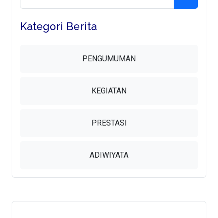
Kategori Berita
PENGUMUMAN
KEGIATAN
PRESTASI
ADIWIYATA