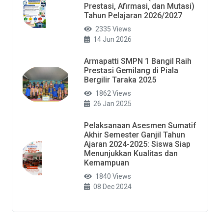
Prestasi, Afirmasi, dan Mutasi)
Tahun Pelajaran 2026/2027
2335 Views
14 Jun 2026
Armapatti SMPN 1 Bangil Raih
Prestasi Gemilang di Piala
Bergilir Taraka 2025
1862 Views
26 Jan 2025
Pelaksanaan Asesmen Sumatif
Akhir Semester Ganjil Tahun
Ajaran 2024-2025: Siswa Siap
Menunjukkan Kualitas dan
Kemampuan
1840 Views
08 Dec 2024