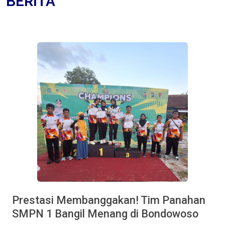
BERITA
Prestasi Membanggakan! Tim Panahan
SMPN 1 Bangil Menang di Bondowoso