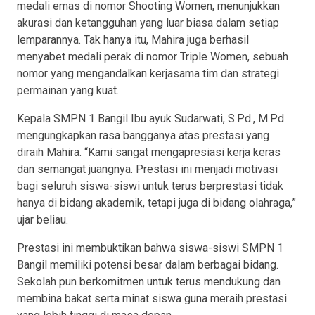
medali emas di nomor Shooting Women, menunjukkan
akurasi dan ketangguhan yang luar biasa dalam setiap
lemparannya. Tak hanya itu, Mahira juga berhasil
menyabet medali perak di nomor Triple Women, sebuah
nomor yang mengandalkan kerjasama tim dan strategi
permainan yang kuat.
Kepala SMPN 1 Bangil Ibu ayuk Sudarwati, S.Pd., M.Pd
mengungkapkan rasa bangganya atas prestasi yang
diraih Mahira. “Kami sangat mengapresiasi kerja keras
dan semangat juangnya. Prestasi ini menjadi motivasi
bagi seluruh siswa-siswi untuk terus berprestasi tidak
hanya di bidang akademik, tetapi juga di bidang olahraga,”
ujar beliau.
Prestasi ini membuktikan bahwa siswa-siswi SMPN 1
Bangil memiliki potensi besar dalam berbagai bidang.
Sekolah pun berkomitmen untuk terus mendukung dan
membina bakat serta minat siswa guna meraih prestasi