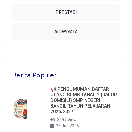
PRESTASI
ADIWIYATA
Berita Populer
📢 PENGUMUMAN DAFTAR
ULANG SPMB TAHAP 2 (JALUR
DOMISILI) SMP NEGERI 1
BANGIL TAHUN PELAJARAN
2026/2027
3197 Views
25 Jun 2026