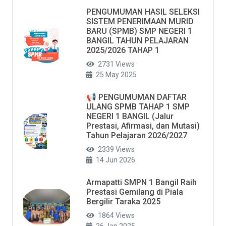
PENGUMUMAN HASIL SELEKSI
SISTEM PENERIMAAN MURID
BARU (SPMB) SMP NEGERI 1
BANGIL TAHUN PELAJARAN
2025/2026 TAHAP 1
2731 Views
25 May 2025
📢 PENGUMUMAN DAFTAR
ULANG SPMB TAHAP 1 SMP
NEGERI 1 BANGIL (Jalur
Prestasi, Afirmasi, dan Mutasi)
Tahun Pelajaran 2026/2027
2339 Views
14 Jun 2026
Armapatti SMPN 1 Bangil Raih
Prestasi Gemilang di Piala
Bergilir Taraka 2025
1864 Views