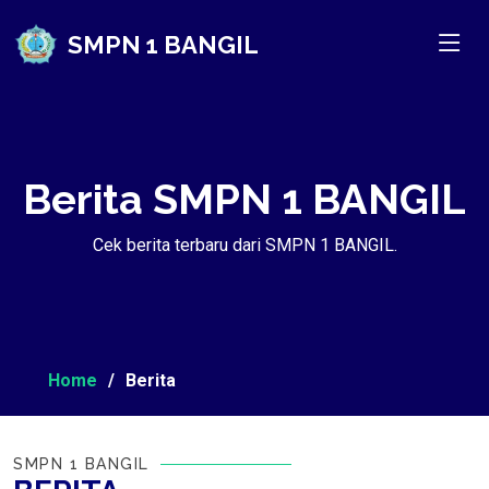
SMPN 1 BANGIL
Berita SMPN 1 BANGIL
Cek berita terbaru dari SMPN 1 BANGIL.
Home
Berita
SMPN 1 BANGIL