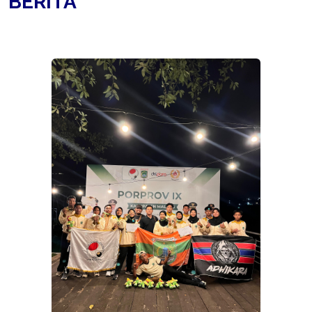
BERITA