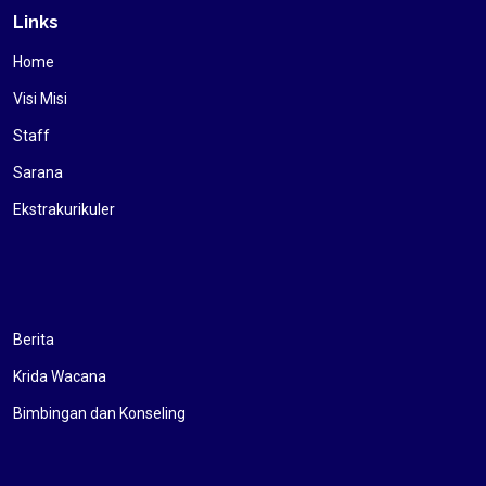
Links
Home
Visi Misi
Staff
Sarana
Ekstrakurikuler
Berita
Krida Wacana
Bimbingan dan Konseling