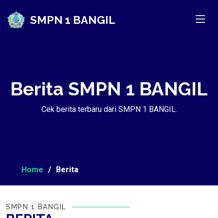
SMPN 1 BANGIL
Berita SMPN 1 BANGIL
Cek berita terbaru dari SMPN 1 BANGIL.
Home
Berita
SMPN 1 BANGIL