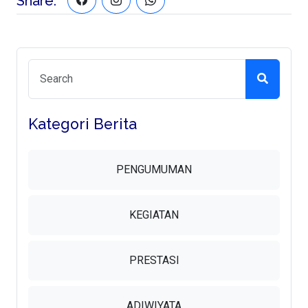
Share:
Kategori Berita
PENGUMUMAN
KEGIATAN
PRESTASI
ADIWIYATA