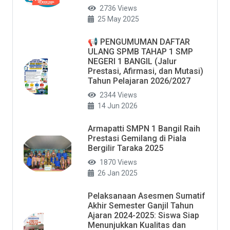
2736 Views
25 May 2025
📢 PENGUMUMAN DAFTAR
ULANG SPMB TAHAP 1 SMP
NEGERI 1 BANGIL (Jalur
Prestasi, Afirmasi, dan Mutasi)
Tahun Pelajaran 2026/2027
2344 Views
14 Jun 2026
Armapatti SMPN 1 Bangil Raih
Prestasi Gemilang di Piala
Bergilir Taraka 2025
1870 Views
26 Jan 2025
Pelaksanaan Asesmen Sumatif
Akhir Semester Ganjil Tahun
Ajaran 2024-2025: Siswa Siap
Menunjukkan Kualitas dan