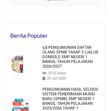
Berita Populer
📢 PENGUMUMAN DAFTAR
ULANG SPMB TAHAP 2 (JALUR
DOMISILI) SMP NEGERI 1
BANGIL TAHUN PELAJARAN
2026/2027
3210 Views
25 Jun 2026
PENGUMUMAN HASIL SELEKSI
SISTEM PENERIMAAN MURID
BARU (SPMB) SMP NEGERI 1
BANGIL TAHUN PELAJARAN
2025/2026 TAHAP 1