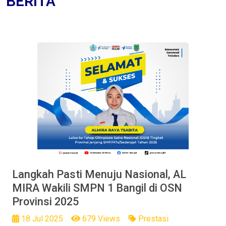
BERITA
Langkah Pasti Menuju Nasional, AL
MIRA Wakili SMPN 1 Bangil di OSN
Provinsi 2025
18 Jul 2025
679 Views
Prestasi