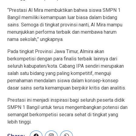
“Prestasi Al Mira membuktikan bahwa siswa SMPN 1
Bangil memiliki kemampuan luar biasa dalam bidang
sains. Semoga di tingkat provinsi nanti, Al Mira mampu
menunjukkan performa terbaik dan membawa harum
nama sekolah,” ungkapnya.
Pada tingkat Provinsi Jawa Timur, Almira akan
berkompetisi dengan para finalis terbaik lainnya dari
seluruh kabupaten/kota. Cabang IPA sendiri merupakan
salah satu bidang yang paling kompetitif, menguji
pemahaman mendalam siswa dalam konsep-konsep
dasar sains serta kemampuan berpikir kritis dan analitis.
Prestasi ini menjadi inspirasi bagi seluruh peserta didik
SMPN 1 Bangil untuk terus mengembangkan potensi dan
semangat berkompetisi secara sehat di tingkat yang
lebih tinggi.