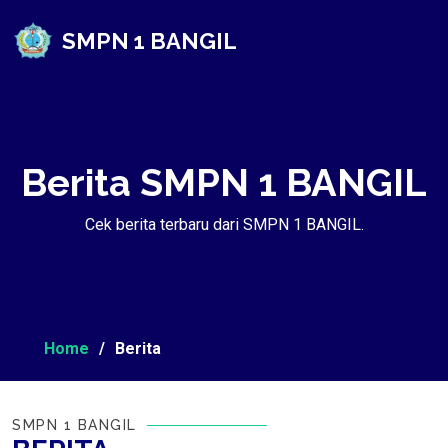
SMPN 1 BANGIL
Berita SMPN 1 BANGIL
Cek berita terbaru dari SMPN 1 BANGIL.
Home
Berita
SMPN 1 BANGIL