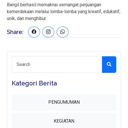
Bangil berhasil memaknai semangat perjuangan
kemerdekaan melalui lomba-lomba yang kreatif, edukatif,
unik, dan menghibur.
Share:
Kategori Berita
PENGUMUMAN
KEGIATAN