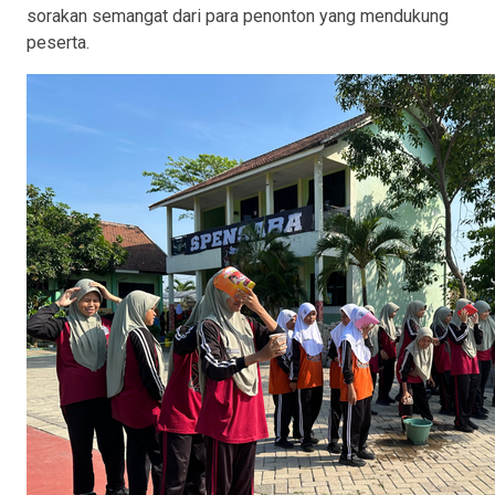
sorakan semangat dari para penonton yang mendukung
peserta.