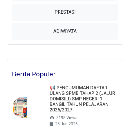
PRESTASI
ADIWIYATA
Berita Populer
📢 PENGUMUMAN DAFTAR
ULANG SPMB TAHAP 2 (JALUR
DOMISILI) SMP NEGERI 1
BANGIL TAHUN PELAJARAN
2026/2027
3198 Views
25 Jun 2026