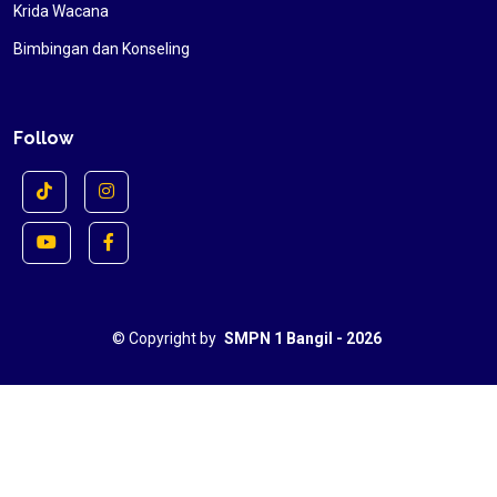
Krida Wacana
Bimbingan dan Konseling
Follow
©
Copyright by
SMPN 1 Bangil - 2026