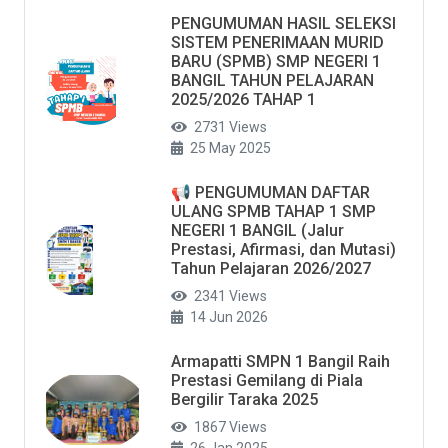
PENGUMUMAN HASIL SELEKSI
SISTEM PENERIMAAN MURID
BARU (SPMB) SMP NEGERI 1
BANGIL TAHUN PELAJARAN
2025/2026 TAHAP 1
2731 Views
25 May 2025
📢 PENGUMUMAN DAFTAR
ULANG SPMB TAHAP 1 SMP
NEGERI 1 BANGIL (Jalur
Prestasi, Afirmasi, dan Mutasi)
Tahun Pelajaran 2026/2027
2341 Views
14 Jun 2026
Armapatti SMPN 1 Bangil Raih
Prestasi Gemilang di Piala
Bergilir Taraka 2025
1867 Views