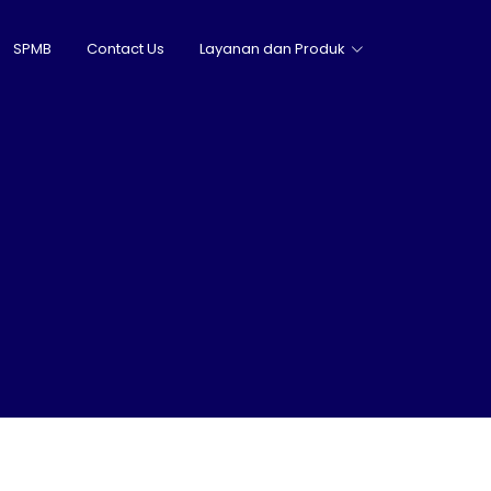
SPMB
Contact Us
Layanan dan Produk