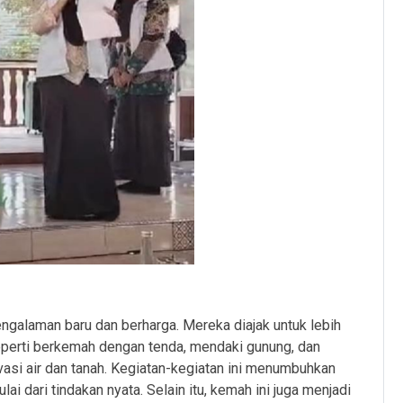
engalaman baru dan berharga. Mereka diajak untuk lebih
perti berkemah dengan tenda, mendaki gunung, dan
asi air dan tanah. Kegiatan-kegiatan ini menumbuhkan
i dari tindakan nyata. Selain itu, kemah ini juga menjadi