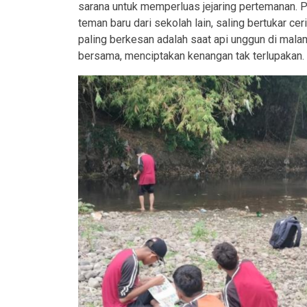
sarana untuk memperluas jejaring pertemanan.
teman baru dari sekolah lain, saling bertukar 
paling berkesan adalah saat api unggun di mala
bersama, menciptakan kenangan tak terlupakan.