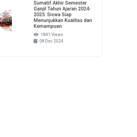
Sumatif Akhir Semester
Ganjil Tahun Ajaran 2024-
2025: Siswa Siap
Menunjukkan Kualitas dan
Kemampuan
1841 Views
08 Dec 2024