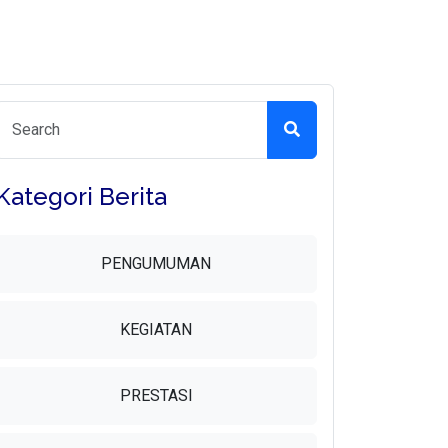
Kategori Berita
PENGUMUMAN
KEGIATAN
PRESTASI