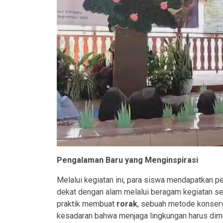
Pengalaman Baru yang Menginspirasi
Melalui kegiatan ini, para siswa mendapatkan p
dekat dengan alam melalui beragam kegiatan se
praktik membuat
rorak
, sebuah metode konserv
kesadaran bahwa menjaga lingkungan harus dimula