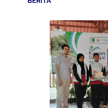
BERITA