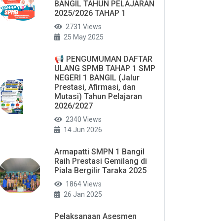
BANGIL TAHUN PELAJARAN
2025/2026 TAHAP 1
2731 Views
25 May 2025
📢 PENGUMUMAN DAFTAR
ULANG SPMB TAHAP 1 SMP
NEGERI 1 BANGIL (Jalur
Prestasi, Afirmasi, dan
Mutasi) Tahun Pelajaran
2026/2027
2340 Views
14 Jun 2026
Armapatti SMPN 1 Bangil
Raih Prestasi Gemilang di
Piala Bergilir Taraka 2025
1864 Views
26 Jan 2025
Pelaksanaan Asesmen