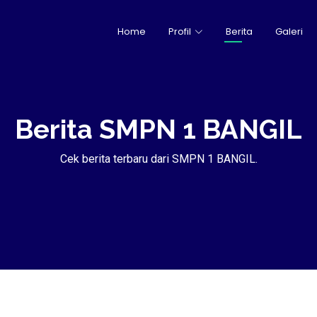
Home
Profil
Berita
Galeri
Berita SMPN 1 BANGIL
Cek berita terbaru dari SMPN 1 BANGIL.