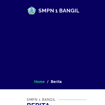
SMPN 1 BANGIL
Home
Berita
SMPN 1 BANGIL