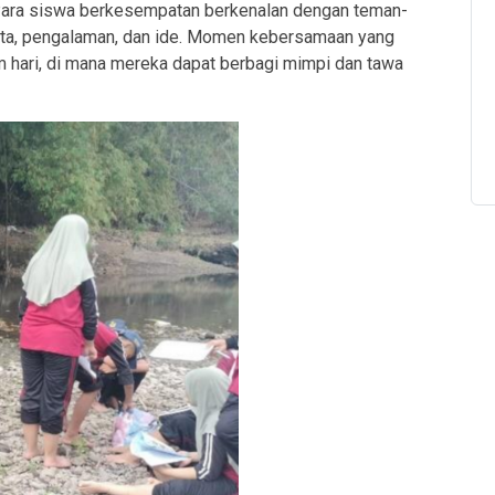
 Para siswa berkesempatan berkenalan dengan teman-
cerita, pengalaman, dan ide. Momen kebersamaan yang
m hari, di mana mereka dapat berbagi mimpi dan tawa