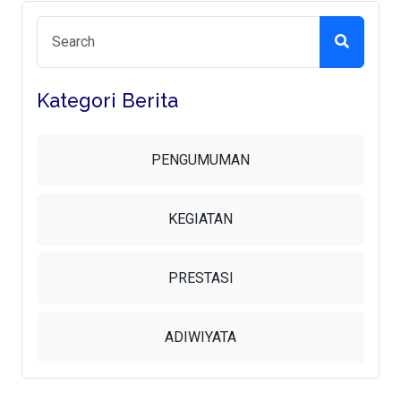
Kategori Berita
PENGUMUMAN
KEGIATAN
PRESTASI
ADIWIYATA