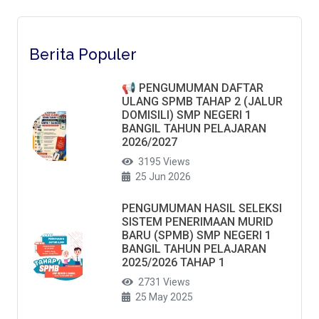
Berita Populer
📢 PENGUMUMAN DAFTAR
ULANG SPMB TAHAP 2 (JALUR
DOMISILI) SMP NEGERI 1
BANGIL TAHUN PELAJARAN
2026/2027
3195 Views
25 Jun 2026
PENGUMUMAN HASIL SELEKSI
SISTEM PENERIMAAN MURID
BARU (SPMB) SMP NEGERI 1
BANGIL TAHUN PELAJARAN
2025/2026 TAHAP 1
2731 Views
25 May 2025