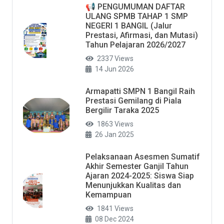
📢 PENGUMUMAN DAFTAR
ULANG SPMB TAHAP 1 SMP
NEGERI 1 BANGIL (Jalur
Prestasi, Afirmasi, dan Mutasi)
Tahun Pelajaran 2026/2027
2337 Views
14 Jun 2026
Armapatti SMPN 1 Bangil Raih
Prestasi Gemilang di Piala
Bergilir Taraka 2025
1863 Views
26 Jan 2025
Pelaksanaan Asesmen Sumatif
Akhir Semester Ganjil Tahun
Ajaran 2024-2025: Siswa Siap
Menunjukkan Kualitas dan
Kemampuan
1841 Views
08 Dec 2024