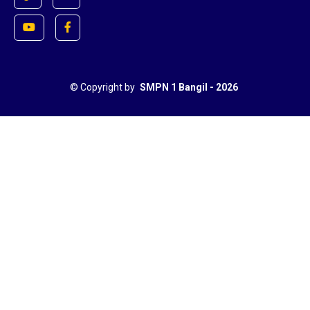
©
Copyright by
SMPN 1 Bangil - 2026