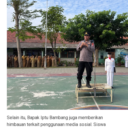
Selain itu, Bapak Iptu Bambang juga memberikan
himbauan terkait penggunaan media sosial. Siswa