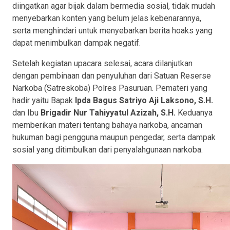
diingatkan agar bijak dalam bermedia sosial, tidak mudah
menyebarkan konten yang belum jelas kebenarannya,
serta menghindari untuk menyebarkan berita hoaks yang
dapat menimbulkan dampak negatif.
Setelah kegiatan upacara selesai, acara dilanjutkan
dengan pembinaan dan penyuluhan dari Satuan Reserse
Narkoba (Satreskoba) Polres Pasuruan. Pemateri yang
hadir yaitu Bapak
Ipda Bagus Satriyo Aji Laksono, S.H.
dan Ibu
Brigadir Nur Tahiyyatul Azizah, S.H.
Keduanya
memberikan materi tentang bahaya narkoba, ancaman
hukuman bagi pengguna maupun pengedar, serta dampak
sosial yang ditimbulkan dari penyalahgunaan narkoba.