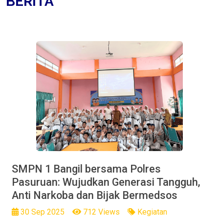
BERITA
SMPN 1 Bangil bersama Polres
Pasuruan: Wujudkan Generasi Tangguh,
Anti Narkoba dan Bijak Bermedsos
30 Sep 2025
712 Views
Kegiatan