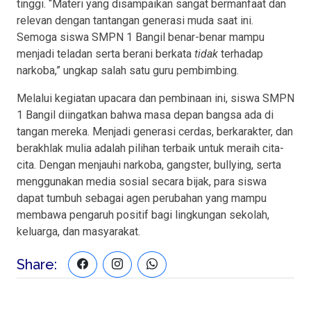
tinggi. “Materi yang disampaikan sangat bermanfaat dan
relevan dengan tantangan generasi muda saat ini.
Semoga siswa SMPN 1 Bangil benar-benar mampu
menjadi teladan serta berani berkata
tidak
terhadap
narkoba,” ungkap salah satu guru pembimbing.
Melalui kegiatan upacara dan pembinaan ini, siswa SMPN
1 Bangil diingatkan bahwa masa depan bangsa ada di
tangan mereka. Menjadi generasi cerdas, berkarakter, dan
berakhlak mulia adalah pilihan terbaik untuk meraih cita-
cita. Dengan menjauhi narkoba, gangster, bullying, serta
menggunakan media sosial secara bijak, para siswa
dapat tumbuh sebagai agen perubahan yang mampu
membawa pengaruh positif bagi lingkungan sekolah,
keluarga, dan masyarakat.
Share: