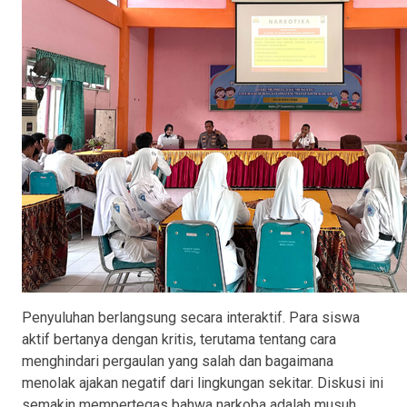
Penyuluhan berlangsung secara interaktif. Para siswa
aktif bertanya dengan kritis, terutama tentang cara
menghindari pergaulan yang salah dan bagaimana
menolak ajakan negatif dari lingkungan sekitar. Diskusi ini
semakin mempertegas bahwa narkoba adalah musuh