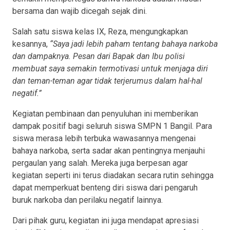
bersama dan wajib dicegah sejak dini.
Salah satu siswa kelas IX, Reza, mengungkapkan
kesannya,
“Saya jadi lebih paham tentang bahaya narkoba
dan dampaknya. Pesan dari Bapak dan Ibu polisi
membuat saya semakin termotivasi untuk menjaga diri
dan teman-teman agar tidak terjerumus dalam hal-hal
negatif.”
Kegiatan pembinaan dan penyuluhan ini memberikan
dampak positif bagi seluruh siswa SMPN 1 Bangil. Para
siswa merasa lebih terbuka wawasannya mengenai
bahaya narkoba, serta sadar akan pentingnya menjauhi
pergaulan yang salah. Mereka juga berpesan agar
kegiatan seperti ini terus diadakan secara rutin sehingga
dapat memperkuat benteng diri siswa dari pengaruh
buruk narkoba dan perilaku negatif lainnya.
Dari pihak guru, kegiatan ini juga mendapat apresiasi