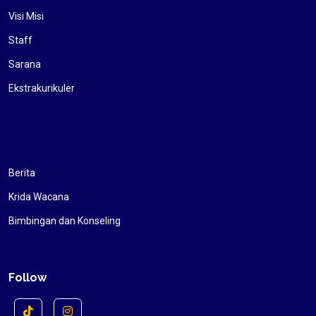
Visi Misi
Staff
Sarana
Ekstrakurikuler
Berita
Krida Wacana
Bimbingan dan Konseling
Follow