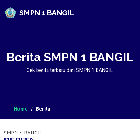
SMPN 1 BANGIL
Berita SMPN 1 BANGIL
Cek berita terbaru dari SMPN 1 BANGIL.
Home
Berita
SMPN 1 BANGIL