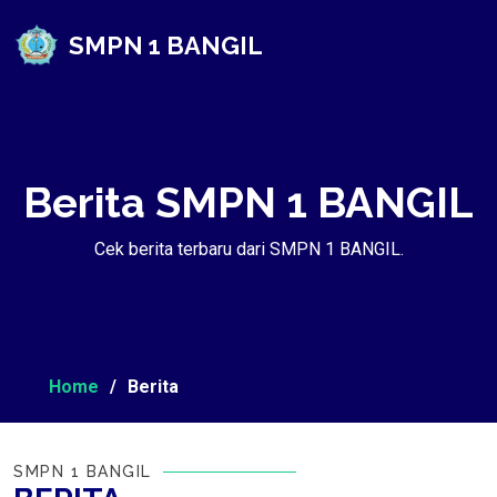
SMPN 1 BANGIL
Berita SMPN 1 BANGIL
Cek berita terbaru dari SMPN 1 BANGIL.
Home
Berita
SMPN 1 BANGIL