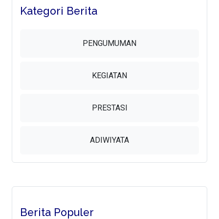
Kategori Berita
PENGUMUMAN
KEGIATAN
PRESTASI
ADIWIYATA
Berita Populer