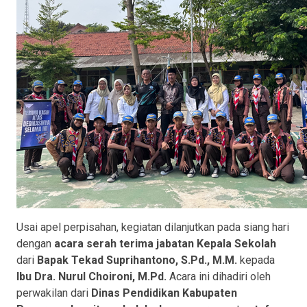
Usai apel perpisahan, kegiatan dilanjutkan pada siang hari
dengan
acara serah terima jabatan Kepala Sekolah
dari
Bapak Tekad Suprihantono, S.Pd., M.M.
kepada
Ibu Dra. Nurul Choironi, M.Pd.
Acara ini dihadiri oleh
perwakilan dari
Dinas Pendidikan Kabupaten