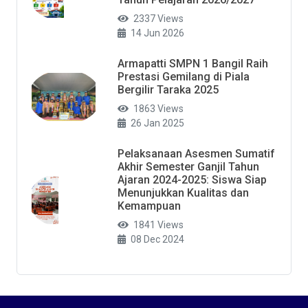
2337 Views
14 Jun 2026
Armapatti SMPN 1 Bangil Raih
Prestasi Gemilang di Piala
Bergilir Taraka 2025
1863 Views
26 Jan 2025
Pelaksanaan Asesmen Sumatif
Akhir Semester Ganjil Tahun
Ajaran 2024-2025: Siswa Siap
Menunjukkan Kualitas dan
Kemampuan
1841 Views
08 Dec 2024