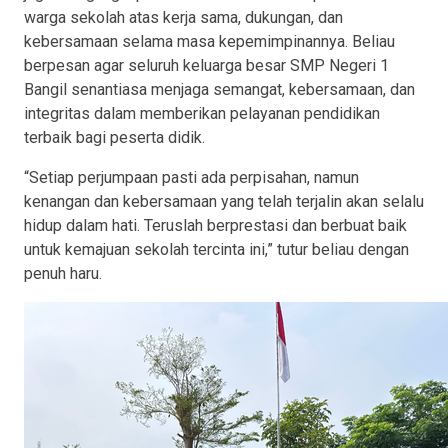
warga sekolah atas kerja sama, dukungan, dan
kebersamaan selama masa kepemimpinannya. Beliau
berpesan agar seluruh keluarga besar SMP Negeri 1
Bangil senantiasa menjaga semangat, kebersamaan, dan
integritas dalam memberikan pelayanan pendidikan
terbaik bagi peserta didik.
“Setiap perjumpaan pasti ada perpisahan, namun
kenangan dan kebersamaan yang telah terjalin akan selalu
hidup dalam hati. Teruslah berprestasi dan berbuat baik
untuk kemajuan sekolah tercinta ini,” tutur beliau dengan
penuh haru.