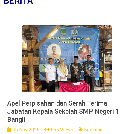
BERITA
Apel Perpisahan dan Serah Terima
Jabatan Kepala Sekolah SMP Negeri 1
Bangil
06 Nov 2025
566 Views
Kegiatan