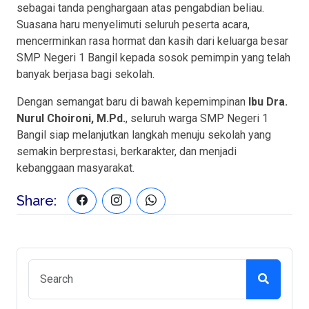
sebagai tanda penghargaan atas pengabdian beliau.
Suasana haru menyelimuti seluruh peserta acara,
mencerminkan rasa hormat dan kasih dari keluarga besar
SMP Negeri 1 Bangil kepada sosok pemimpin yang telah
banyak berjasa bagi sekolah.
Dengan semangat baru di bawah kepemimpinan
Ibu Dra.
Nurul Choironi, M.Pd.
, seluruh warga SMP Negeri 1
Bangil siap melanjutkan langkah menuju sekolah yang
semakin berprestasi, berkarakter, dan menjadi
kebanggaan masyarakat.
Share: