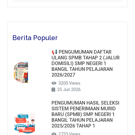
Berita Populer
📢 PENGUMUMAN DAFTAR
ULANG SPMB TAHAP 2 (JALUR
DOMISILI) SMP NEGERI 1
BANGIL TAHUN PELAJARAN
2026/2027
3200 Views
25 Jun 2026
PENGUMUMAN HASIL SELEKSI
SISTEM PENERIMAAN MURID
BARU (SPMB) SMP NEGERI 1
BANGIL TAHUN PELAJARAN
2025/2026 TAHAP 1
2733 Views