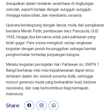
diwujudkan dalam tindakan sederhana di lingkungan
sekolah, seperti belajar dengan sungguh-sungguh,
menjaga kebersihan, dan membantu sesama.
Upacara berlangsung dengan lancar, mulai dari pengibaran
bendera Merah Putih, pembacaan teks Pancasila, UUD
1945, hingga doa bersama untuk para pahlawan yang
telah gugur. Para siswa mengikuti setiap rangkaian
kegiatan dengan penuh kesungguhan sebagai bentuk
penghormatan terhadap perjuangan bangsa.
Melalui kegiatan peringatan Hari Pahlawan ini, SMPN 1
Bangil berharap nilai-nilai kepahlawanan dapat terus
tertanam dalam diri seluruh peserta didik, sehingga
muncul generasi muda yang berkarakter kuat, berjiwa
nasionalis, dan siap berkontribusi bagi kemajuan
Indonesia.
Share: