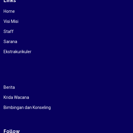
Links
Home
Visi Misi
Staff
Sarana
Ekstrakurikuler
Berita
Krida Wacana
Bimbingan dan Konseling
Follow