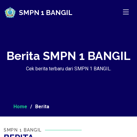
SMPN 1 BANGIL
Berita SMPN 1 BANGIL
Cek berita terbaru dari SMPN 1 BANGIL.
Home
Berita
SMPN 1 BANGIL