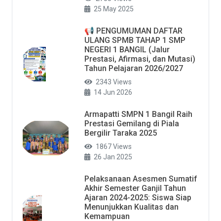
25 May 2025
📢 PENGUMUMAN DAFTAR
ULANG SPMB TAHAP 1 SMP
NEGERI 1 BANGIL (Jalur
Prestasi, Afirmasi, dan Mutasi)
Tahun Pelajaran 2026/2027
2343 Views
14 Jun 2026
Armapatti SMPN 1 Bangil Raih
Prestasi Gemilang di Piala
Bergilir Taraka 2025
1867 Views
26 Jan 2025
Pelaksanaan Asesmen Sumatif
Akhir Semester Ganjil Tahun
Ajaran 2024-2025: Siswa Siap
Menunjukkan Kualitas dan
Kemampuan