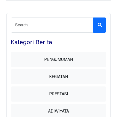
Kategori Berita
PENGUMUMAN
KEGIATAN
PRESTASI
ADIWIYATA