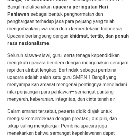
Bangil melaksanakan
upacara peringatan Hari
Pahlawan
sebagai bentuk penghormatan dan
penghargaan terhadap jasa para pejuang yang telah
mengorbankan jiwa raga demi kemerdekaan Indonesia.
Upacara berlangsung dengan
khidmat, tertib, dan penuh
rasa nasionalisme
.
Seluruh siswa-siswi, guru, serta tenaga kependidikan
mengikuti upacara bendera dengan mengenakan seragam
rapi dan atribut lengkap. Bertindak sebagai pembina
upacara adalah salah satu guru SMPN 1 Bangil yang
menyampaikan amanat mengenai pentingnya meneladani
nilai perjuangan para pahlawan—semangat pantang
menyerah, keberanian, integritas, dan cinta tanah air.
Dalam amanat tersebut, peserta didik diajak untuk
mengisi kemerdekaan dengan prestasi, disiplin, dan
sikap saling menghargai. Pembina upacara juga
menekankan bahwa semangat kepahlawanan dapat