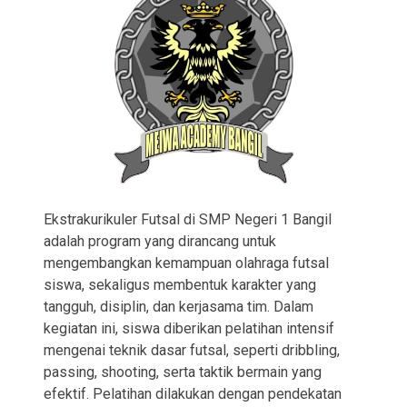
Ekstrakurikuler Futsal di SMP Negeri 1 Bangil
adalah program yang dirancang untuk
mengembangkan kemampuan olahraga futsal
siswa, sekaligus membentuk karakter yang
tangguh, disiplin, dan kerjasama tim. Dalam
kegiatan ini, siswa diberikan pelatihan intensif
mengenai teknik dasar futsal, seperti dribbling,
passing, shooting, serta taktik bermain yang
efektif. Pelatihan dilakukan dengan pendekatan