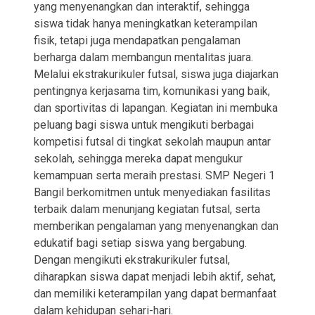
yang menyenangkan dan interaktif, sehingga
siswa tidak hanya meningkatkan keterampilan
fisik, tetapi juga mendapatkan pengalaman
berharga dalam membangun mentalitas juara.
Melalui ekstrakurikuler futsal, siswa juga diajarkan
pentingnya kerjasama tim, komunikasi yang baik,
dan sportivitas di lapangan. Kegiatan ini membuka
peluang bagi siswa untuk mengikuti berbagai
kompetisi futsal di tingkat sekolah maupun antar
sekolah, sehingga mereka dapat mengukur
kemampuan serta meraih prestasi. SMP Negeri 1
Bangil berkomitmen untuk menyediakan fasilitas
terbaik dalam menunjang kegiatan futsal, serta
memberikan pengalaman yang menyenangkan dan
edukatif bagi setiap siswa yang bergabung.
Dengan mengikuti ekstrakurikuler futsal,
diharapkan siswa dapat menjadi lebih aktif, sehat,
dan memiliki keterampilan yang dapat bermanfaat
dalam kehidupan sehari-hari.