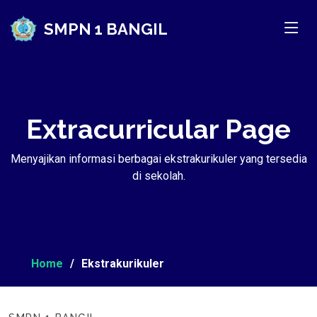
SMPN 1 BANGIL
Extracurricular Page
Menyajikan informasi berbagai ekstrakurikuler yang tersedia
di sekolah.
Home
Ekstrakurikuler