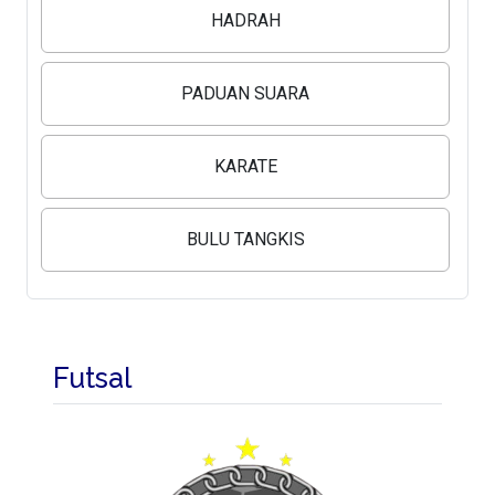
HADRAH
PADUAN SUARA
KARATE
BULU TANGKIS
Futsal