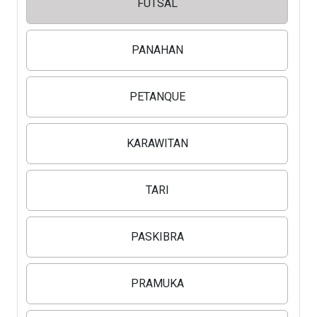
FUTSAL
PANAHAN
PETANQUE
KARAWITAN
TARI
PASKIBRA
PRAMUKA