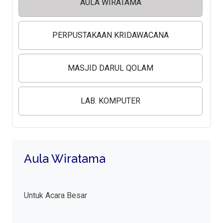
AULA WIRATAMA
PERPUSTAKAAN KRIDAWACANA
MASJID DARUL QOLAM
LAB. KOMPUTER
Aula Wiratama
Untuk Acara Besar