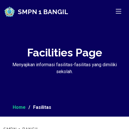
SMPN 1 BANGIL
Facilities Page
Menyajikan informasi fasilitas-fasilitas yang dimiliki
sekolah.
Home
Fasilitas