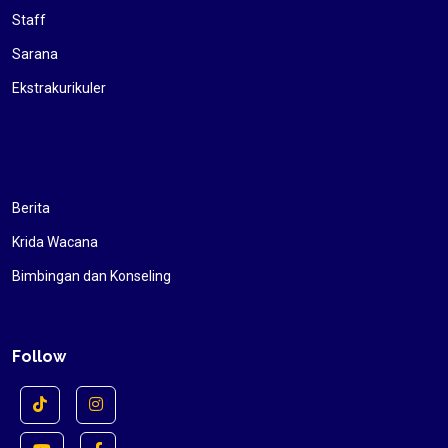
Staff
Sarana
Ekstrakurikuler
Berita
Krida Wacana
Bimbingan dan Konseling
Follow