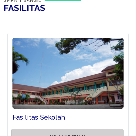
SMPN 1 BANGIL
FASILITAS
Fasilitas Sekolah