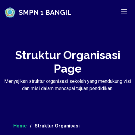
SMPN 1 BANGIL
Struktur Organisasi
Page
Menyajikan struktur organisasi sekolah yang mendukung visi
dan misi dalam mencapai tujuan pendidikan.
Home
Struktur Organisasi