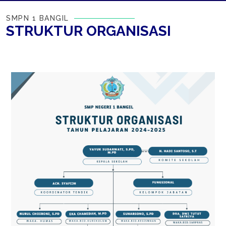
SMPN 1 BANGIL
STRUKTUR
ORGANISASI